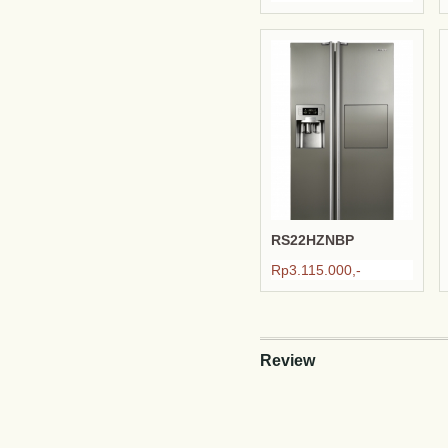
RS22HZNBP
Rp3.115.000,-
Review