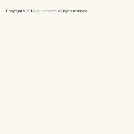
Copyright © 2012 jejualan.com. All rights reserved